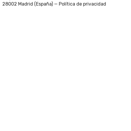
28002 Madrid (España) —
Política de privacidad