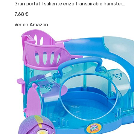
Gran portátil saliente erizo transpirable hamster…
7,68
€
Ver en Amazon