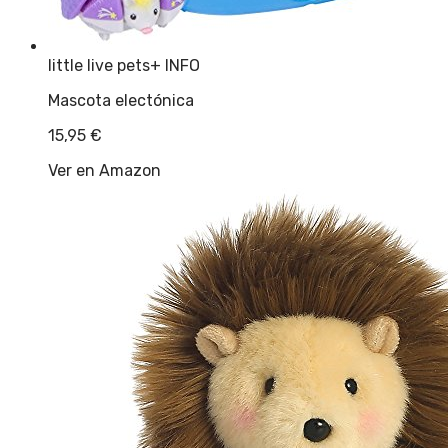
little live pets
+ INFO
Mascota electónica
15,95
€
Ver en Amazon