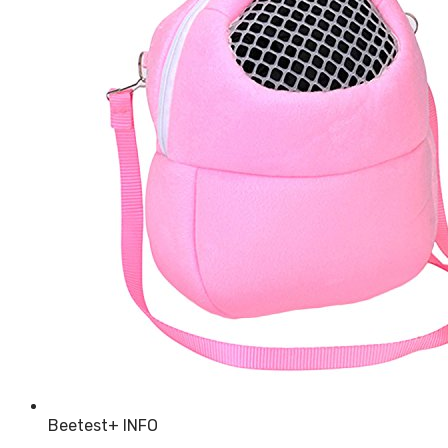
Beetest
+ INFO