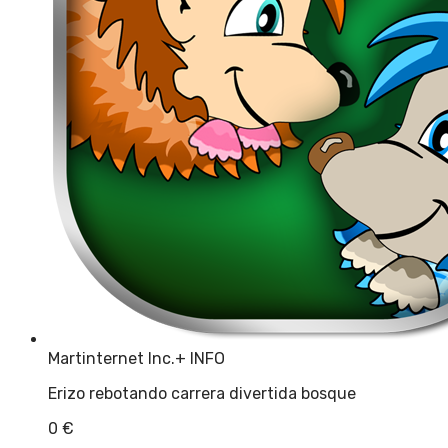
Martinternet Inc.
+ INFO
Erizo rebotando carrera divertida bosque
0
€