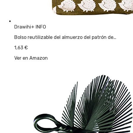
Drawihi
+ INFO
Bolso reutilizable del almuerzo del patrón de…
1,63
€
Ver en Amazon