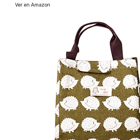
Ver en Amazon