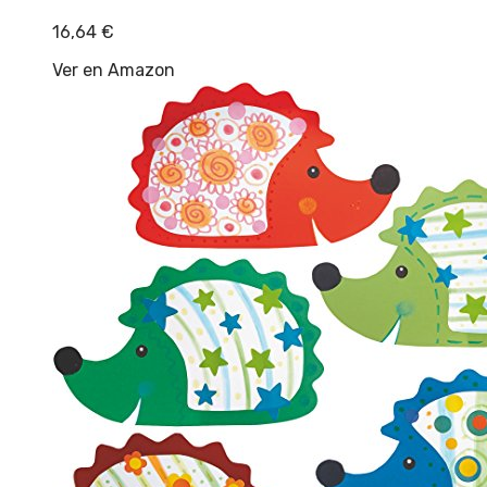
16,64
€
Ver en Amazon