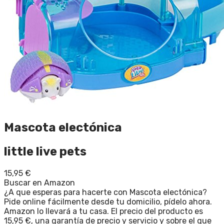
Mascota electónica
little live pets
15,95
€
Buscar en Amazon
¿A que esperas para hacerte con Mascota electónica?
Pide online fácilmente desde tu domicilio, pídelo ahora.
Amazon lo llevará a tu casa. El precio del producto es
15,95 €, una garantía de precio y servicio y sobre el que