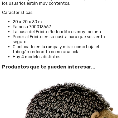
los usuarios están muy contentos.
Características
20 x 20 x 30 m
Famosa 700013667
La casa del Ericito Redondito es muy molona
Poner al Ericito en su casita para que se sienta
seguro
O colocarlo en la rampa y mirar como baja el
tobogán redondito como una bola
Hay 4 modelos distintos
Productos que te pueden interesar...