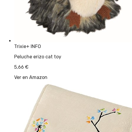
Trixie
+ INFO
Peluche erizo cat toy
5,66
€
Ver en Amazon