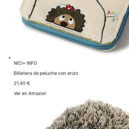
NICI
+ INFO
Billetera de peluche con erizo
21,49
€
Ver en Amazon