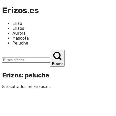
Erizos.es
Erizo
Erizos
Aurora
Mascota
Peluche
Buscar
Erizos
:
peluche
8
resultados en
Erizos.es