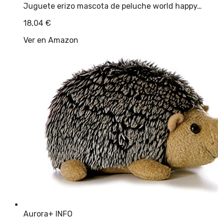
Juguete erizo mascota de peluche world happy…
18,04
€
Ver en Amazon
Aurora
+ INFO