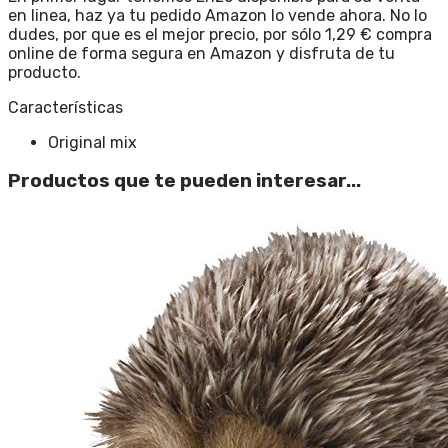
en linea, haz ya tu pedido Amazon lo vende ahora. No lo
dudes, por que es el mejor precio, por sólo 1,29 € compra
online de forma segura en Amazon y disfruta de tu
producto.
Características
Original mix
Productos que te pueden interesar...