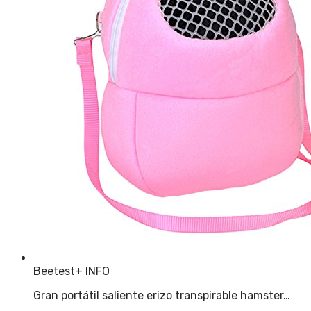
Beetest
+ INFO
Gran portátil saliente erizo transpirable hamster…