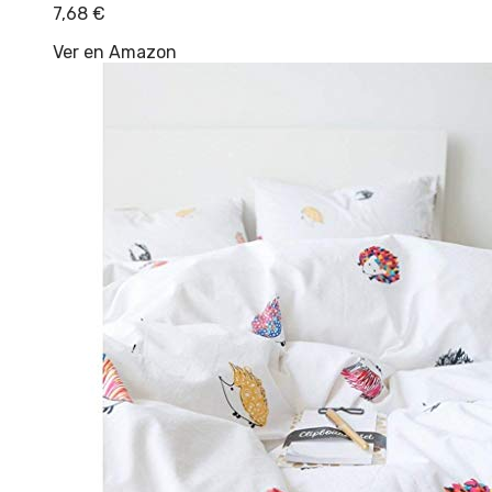
7,68
€
Ver en Amazon