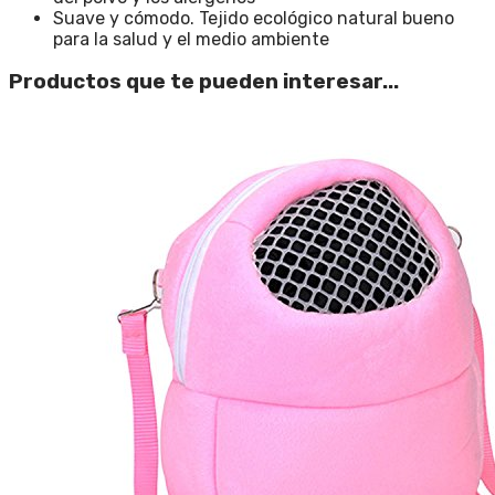
Suave y cómodo. Tejido ecológico natural bueno
para la salud y el medio ambiente
Productos que te pueden interesar...