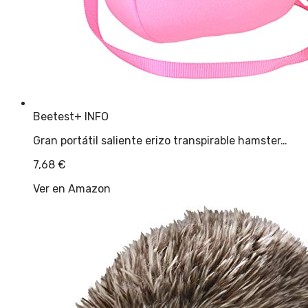
Beetest
+ INFO
Gran portátil saliente erizo transpirable hamster…
7,68
€
Ver en Amazon