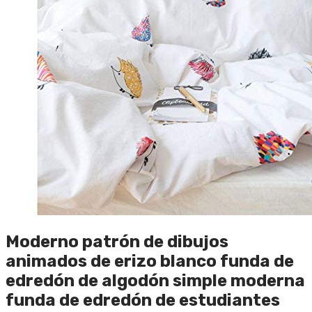
Moderno patrón de dibujos
animados de erizo blanco funda de
edredón de algodón simple moderna
funda de edredón de estudiantes