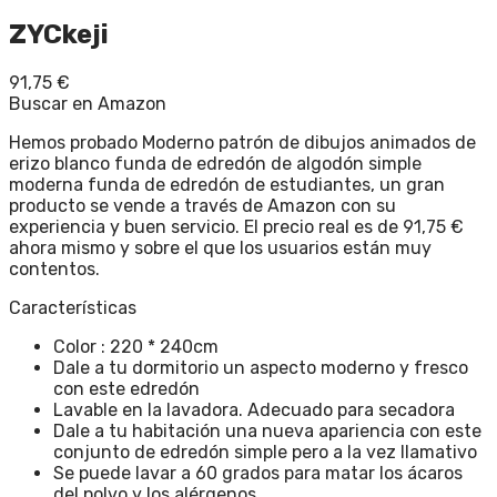
ZYCkeji
91,75
€
Buscar en Amazon
Hemos probado Moderno patrón de dibujos animados de
erizo blanco funda de edredón de algodón simple
moderna funda de edredón de estudiantes, un gran
producto se vende a través de Amazon con su
experiencia y buen servicio. El precio real es de 91,75 €
ahora mismo y sobre el que los usuarios están muy
contentos.
Características
Color : 220 * 240cm
Dale a tu dormitorio un aspecto moderno y fresco
con este edredón
Lavable en la lavadora. Adecuado para secadora
Dale a tu habitación una nueva apariencia con este
conjunto de edredón simple pero a la vez llamativo
Se puede lavar a 60 grados para matar los ácaros
del polvo y los alérgenos