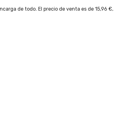
carga de todo. El precio de venta es de 15,96 €,