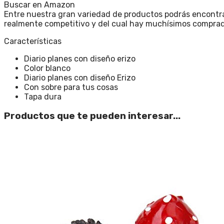
Buscar en Amazon
Entre nuestra gran variedad de productos podrás encontra
realmente competitivo y del cual hay muchísimos compra
Características
Diario planes con diseño erizo
Color blanco
Diario planes con diseño Erizo
Con sobre para tus cosas
Tapa dura
Productos que te pueden interesar...