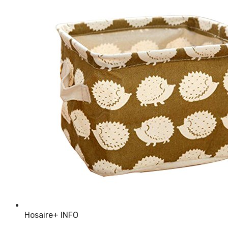
Hosaire
+ INFO