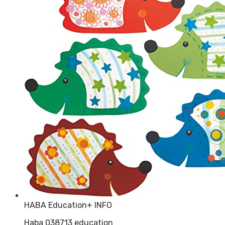
HABA Education
+ INFO
Haba 038713 education