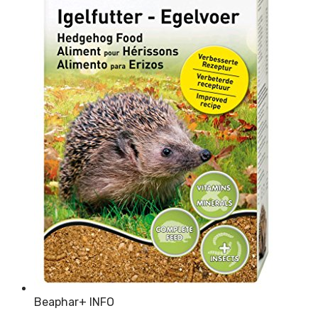
Beaphar
+ INFO